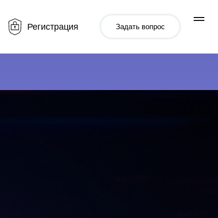
Регистрация
Задать вопрос