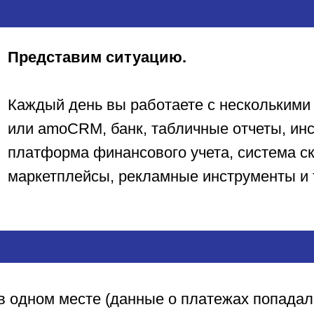
Представим ситуацию.
Каждый день вы работаете с несколькими
или amoCRM, банк, табличные отчеты, ин
платформа финансового учета, система ск
ИТ
маркетплейсы, рекламные инструменты и 
ЕР
 одном месте (данные о платежах попадали