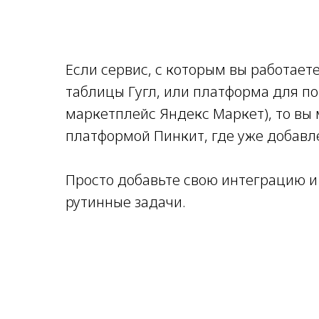
Если сервис, с которым вы работаете
таблицы Гугл, или платформа для по
маркетплейс Яндекс Маркет), то вы
платформой Пинкит, где уже добавл
Просто добавьте свою интеграцию и
рутинные задачи.