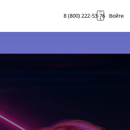
8 (800) 222-53-76
Войти