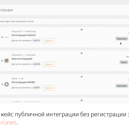
 кейс публичной интеграции без регистрации 
io/cases
.