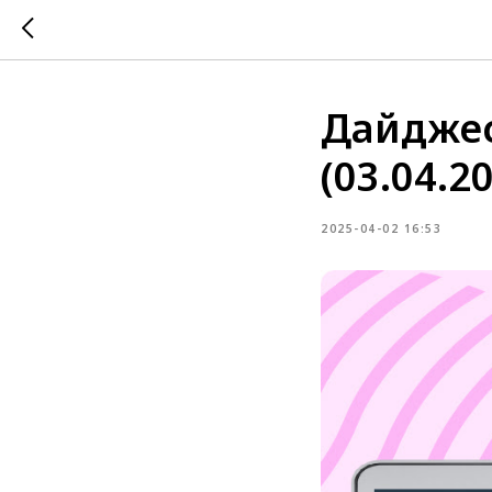
Дайджес
(03.04.2
2025-04-02 16:53