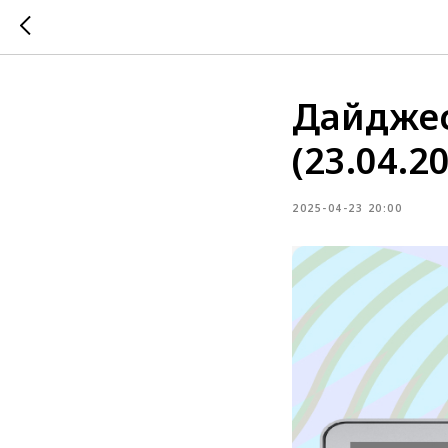
Дайджес
(23.04.2
2025-04-23 20:00