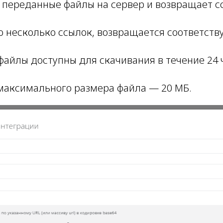
 переданные файлы на сервер и возвращает сс
о несколько ссылок, возвращается соответст
айлы доступны для скачивания в течение 24 
максимального размера файла — 20 МБ.