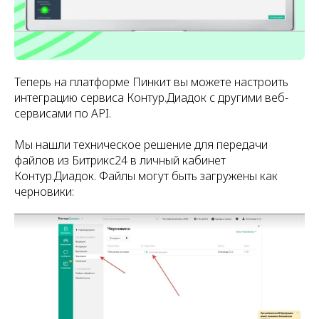
Теперь на платформе Пинкит вы можете настроить
интеграцию сервиса Контур.Диадок с другими веб-
сервисами по API.
Мы нашли техническое решение для передачи
файлов из Битрикс24 в личный кабинет
Контур.Диадок. Файлы могут быть загружены как
черновики: