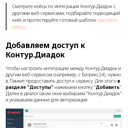
Смотрите кейсы по интеграции Контур.Диадок с
другими веб-сервисами, подбирайте подходящий
кейс и протестируйте готовый шаблон:
смотреть
кейсы
.
Добавляем доступ к
Контур.Диадок
Чтобы настроить интеграцию между Контур.Диадок и
другим веб-сервисом (например, с Битрикс24), нужно
в Пинкит предоставить доступ к сервису. Для этого
в
разделе "Доступы"
нажимаем кнопку "
Добавить
".
Далее в диалоговом окне выбираем "Контур.Диадок"
и указываем данные для авторизации: