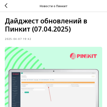
Новости о Пинкит
Дайджест обновлений в
Пинкит (07.04.2025)
2025-04-07 19:42