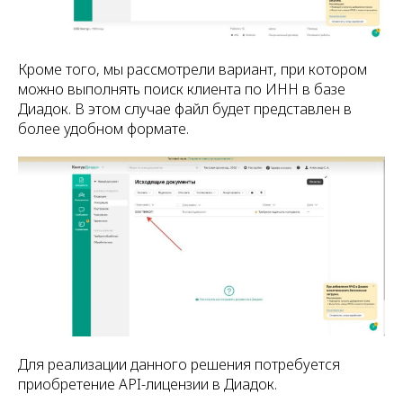
Кроме того, мы рассмотрели вариант, при котором
можно выполнять поиск клиента по ИНН в базе
Диадок. В этом случае файл будет представлен в
более удобном формате.
Для реализации данного решения потребуется
приобретение API-лицензии в Диадок.