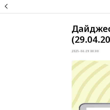
Дайджес
(29.04.2
2025-04-29 00:00