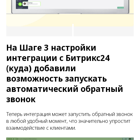
На Шаге 3 настройки
интеграции с Битрикс24
(куда) добавили
возможность запускать
автоматический обратный
звонок
Теперь интеграция может запустить обратный звонок
в любой удобный момент, что значительно упростит
взаимодействие с клиентами.