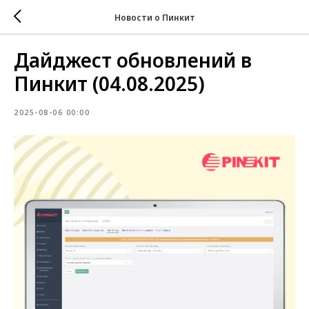
Новости о Пинкит
Дайджест обновлений в
Пинкит (04.08.2025)
2025-08-06 00:00