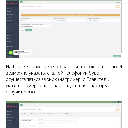
На Шаге 3 запускается обратный звонок, а на Шаге 4
возможно указать, с какой телефонии будет
осуществляться звонок (например, с Гравител),
указать номер телефона и задать текст, который
озвучит робот: