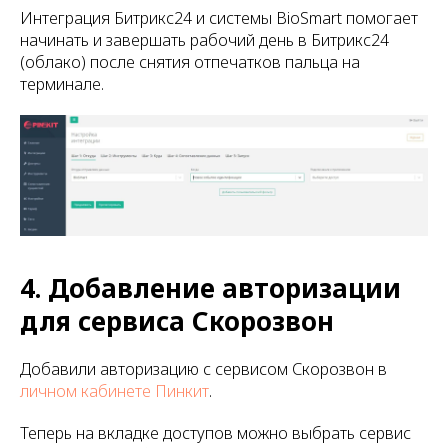
Интеграция Битрикс24 и системы BioSmart помогает
начинать и завершать рабочий день в Битрикс24
(облако) после снятия отпечатков пальца на
терминале.
4. Добавление авторизации
для сервиса Скорозвон
Добавили авторизацию с сервисом Скорозвон в
личном кабинете Пинкит
.
Теперь на вкладке доступов можно выбрать сервис