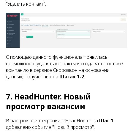
"Удалить контакт".
С помощью данного функционала появилась
возможность удалять контакты и создавать контакт/
компанию в сервисе Скорозвон на основании
данных, полученных на
Шагах 1-2
.
7. HeadHunter. Новый
просмотр вакансии
В настройке интеграции c HeadHunter на
Шаг 1
добавлено событие "Новый просмотр".