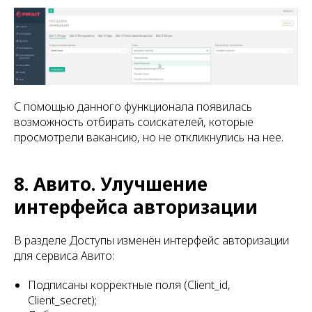
С помощью данного функционала появилась
возможность отбирать соискателей, которые
просмотрели вакансию, но не откликнулись на нее.
8. Авито. Улучшение
интерфейса авторизации
В разделе Доступы изменён интерфейс авторизации
для сервиса Авито:
Подписаны корректные поля (Сlient_id,
Client_secret);