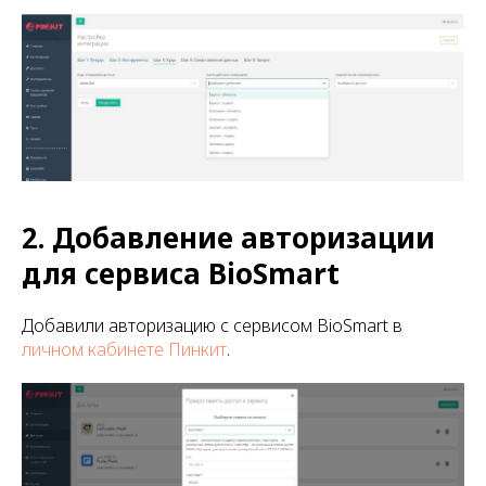
2. Добавление авторизации
для сервиса BioSmart
Добавили авторизацию с сервисом BioSmart в
личном кабинете Пинкит
.