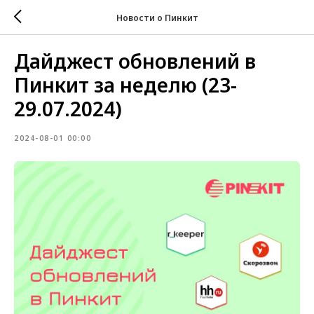
Новости о Пинкит
Дайджест обновлений в
Пинкит за неделю (23-
29.07.2024)
2024-08-01 00:00