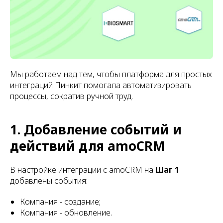
Мы работаем над тем, чтобы платформа для простых
интеграций Пинкит помогала автоматизировать
процессы, сократив ручной труд.
1. Добавление событий и
действий для amoCRM
В настройке интеграции c amoCRM на
Шаг 1
добавлены события:
Компания - создание;
Компания - обновление.