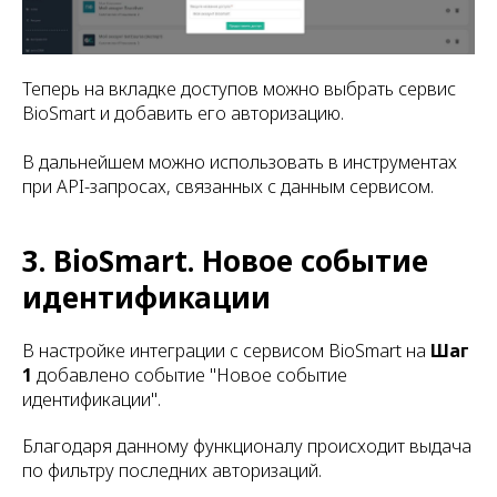
Теперь на вкладке доступов можно выбрать сервис
BioSmart и добавить его авторизацию.
В дальнейшем можно использовать в инструментах
при API-запросах, связанных с данным сервисом.
3. BioSmart. Новое событие
идентификации
В настройке интеграции c сервисом BioSmart на
Шаг
1
добавлено событие "Новое событие
идентификации".
Благодаря данному функционалу происходит выдача
по фильтру последних авторизаций.