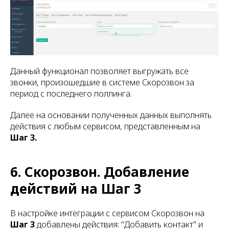
Данный функционал позволяет выгружать все
звонки, произошедшие в системе Скорозвон за
период с последнего поллинга.
Далее на основании полученных данных выполнять
действия с любым сервисом, представленным на
Шаг 3.
6. Скорозвон. Добавление
действий на Шаг 3
В настройке интеграции c сервисом Скорозвон на
Шаг 3
добавлены действия: "Добавить контакт" и