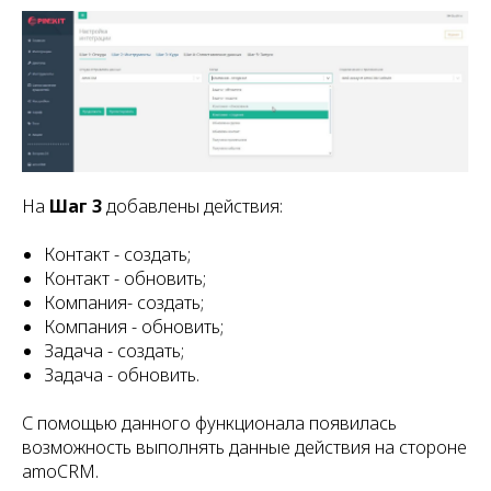
На
Шаг 3
добавлены действия:
Контакт - создать;
Контакт - обновить;
Компания- создать;
Компания - обновить;
Задача - создать;
Задача - обновить.
С помощью данного функционала появилась
возможность выполнять данные действия на стороне
amoCRM.