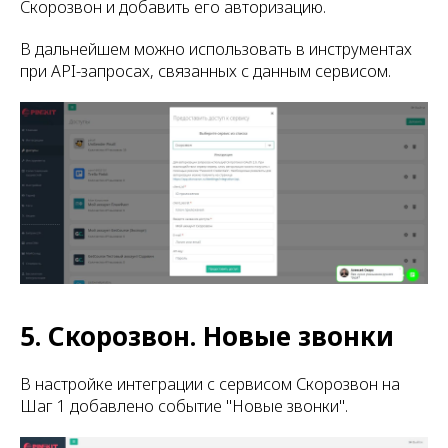
Скорозвон и добавить его авторизацию.
В дальнейшем можно использовать в инструментах
при API-запросах, связанных с данным сервисом.
5. Скорозвон. Новые звонки
В настройке интеграции c сервисом Скорозвон на
Шаг 1 добавлено событие "Новые звонки".